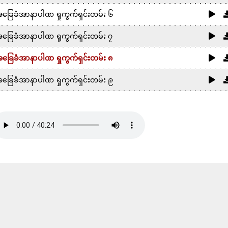
ခြေခံအာနာပါဏ ရှုကွက်ရှင်းတမ်း ၆
ခြေခံအာနာပါဏ ရှုကွက်ရှင်းတမ်း ၇
ခြေခံအာနာပါဏ ရှုကွက်ရှင်းတမ်း ၈
ခြေခံအာနာပါဏ ရှုကွက်ရှင်းတမ်း ၉