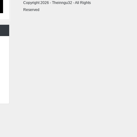
Copyright 2026 - Theinngu32 - All Rights
Reserved