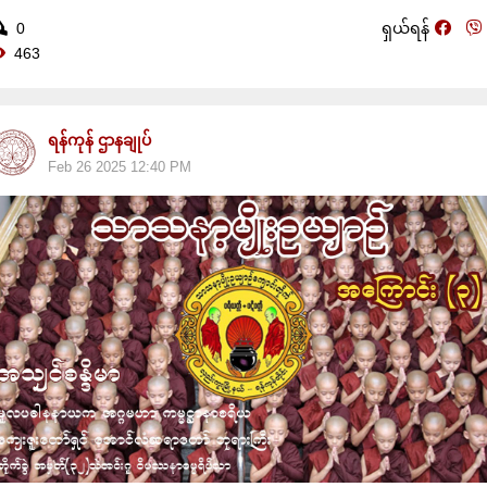
0
ရှယ်ရန်
463
ရန်ကုန် ဌာနချုပ်
Feb 26 2025 12:40 PM