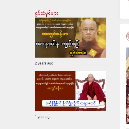
ရုပ်သံဖိုင်များ
2 years ago
1 year ago