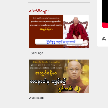
ရုပ်သံဖိုင်များ
1 year ago
2 years ago