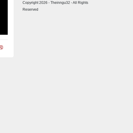
Copyright 2026 - Theinngu32 - All Rights
Reserved