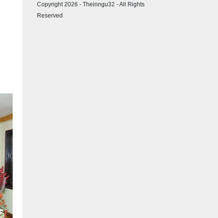
Copyright 2026 - Theinngu32 - All Rights
Reserved